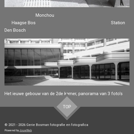
Monchou
Haagse Bos Station
Den Bosch
Het ieuwe gebouw van de 2de kamer, panorama van 3 foto's
TOP
© 2021 - 2026 Gerie Bosman fotografie en fotografica
Powered by
JouwWeb